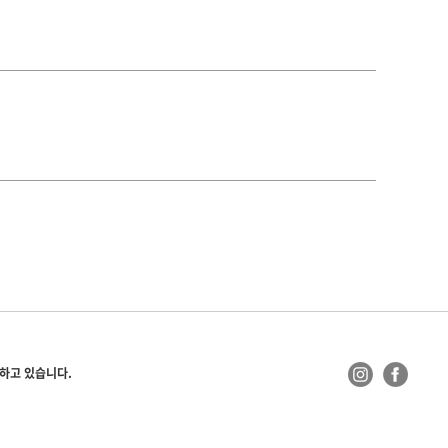
 하고 있습니다.