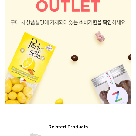
Related Products