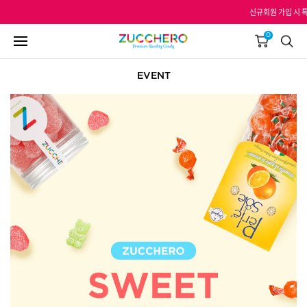
신규회원 가입 시 특별
0
EVENT