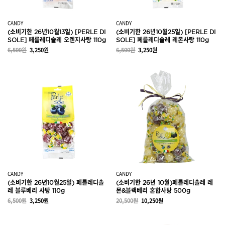
CANDY
CANDY
(소비기한 26년10월13일) [PERLE DI
(소비기한 26년10월25일) [PERLE DI
SOLE] 페를레디솔레 오렌지사탕 110g
SOLE] 페를레디솔레 레몬사탕 110g
6,500원
3,250원
6,500원
3,250원
CANDY
CANDY
(소비기한 26년10월25일) 페를레디솔
(소비기한 26년 10월)페를레디솔레 레
레 블루베리 사탕 110g
몬&블랙베리 혼합사탕 500g
6,500원
3,250원
20,500원
10,250원